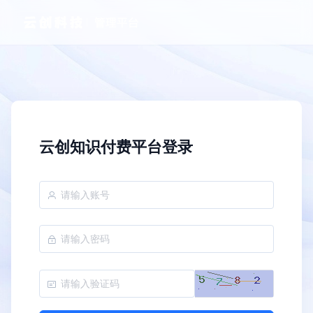
云创知识付费平台登录