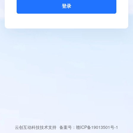
登录
云创互动科技技术支持
备案号：
赣ICP备19013501号-1